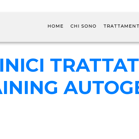
HOME
CHI SONO
TRATTAMENTI
INICI TRATTAT
AINING AUTOG