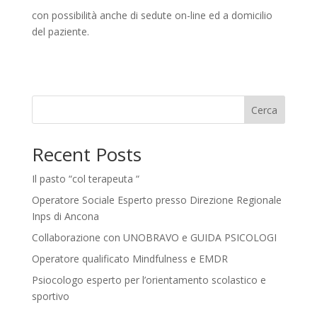
con possibilità anche di sedute on-line ed a domicilio
del paziente.
Cerca
Recent Posts
Il pasto “col terapeuta “
Operatore Sociale Esperto presso Direzione Regionale
Inps di Ancona
Collaborazione con UNOBRAVO e GUIDA PSICOLOGI
Operatore qualificato Mindfulness e EMDR
Psiocologo esperto per l’orientamento scolastico e
sportivo