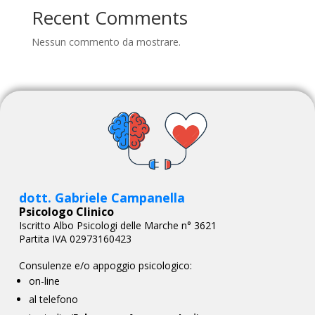
Recent Comments
Nessun commento da mostrare.
dott. Gabriele Campanella
Psicologo Clinico
Iscritto Albo Psicologi delle Marche n° 3621
Partita IVA 02973160423
Consulenze e/o appoggio psicologico:
on-line
al telefono