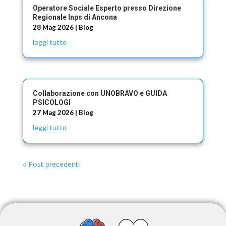
Operatore Sociale Esperto presso Direzione
Regionale Inps di Ancona
28 Mag 2026
|
Blog
leggi tutto
Collaborazione con UNOBRAVO e GUIDA
PSICOLOGI
27 Mag 2026
|
Blog
leggi tutto
« Post precedenti