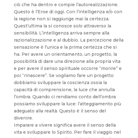
ciò che ha dentro e compie l’autorealizzazione.
Questo è l’Eroe di oggi. Con l’intelligenza e/o con
la ragione non si raggiunge mai la certezza.
Quest’ultima la si conosce solo attraverso la
sensibilità. L’intelligenza arriva sempre alla
razionalizzazione e al dubbio. La percezione della
sensazione è l’unica e la prima certezza che si
ha. Per avere un orientamento, un progetto, la
possibilità di dare una direzione alla propria vita
e per avere il senso spirituale occorre “morire” e
poi “rinascere”. Se vogliamo fare un progetto
dobbiamo sviluppare la coscienza ossia la
capacità di comprensione, la luce che annulla
l’ombra. Quando ci rendiamo conto dell’ombra
possiamo sviluppare la luce: l’atteggiamento più
adeguato alla realtà. Questo è il senso del
divenire.
Imparare a vivere significa avere il senso della
vita e sviluppare lo Spirito. Per fare il viaggio nel