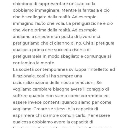
chiedono di rappresentare un’auto ce la
dobbiamo immaginare. Mentre la fantasia è ciò
che è scollegato dalla realtà. Ad esempio
immagino l’auto che vola. La prefigurazione è ciò
che viene prima della realtà. Ad esempio
andiamo a chiedere un posto di lavoro e ci
prefiguriamo che ci diranno di no. Chi si prefigura
qualcosa prima che succeda rischia di
prefigurarsela in modo sbagliato e comunque si
contamina la mente.
La società contemporanea sviluppa l’intelletto ed
il razionale, così si ha sempre una
razionalizzazione delle nostre emozioni. Se
vogliamo cambiare bisogna avere il coraggio di
soffrire quando non siamo come vorremmo ed
essere invece contenti quando siamo per come
vogliamo. Creare se stessi è la capacità di
esprimere chi siamo e comunicarlo. Per essere
qualcosa dobbiamo avere la capacità di