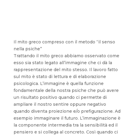
Il mito greco compreso con il metodo “il senso
nella psiche”
Trattando il mito greco abbiamo osservato come
esso sia stato legato all’immagine che ci dà la
rappresentazione del mito stesso. Il lavoro fatto
sul mito è stato di lettura e di elaborazione
psicologica. L’immagine è quella funzione
fondamentale della nostra psiche che può avere
un risultato positivo quando ci permette di
ampliare il nostro sentire oppure negativo
quando diventa proiezione e/o prefigurazione. Ad
esempio immaginare il futuro. L’immaginazione è
la componente intermedia tra la sensibilità ed il
pensiero e si collega al concreto. Così quando ci