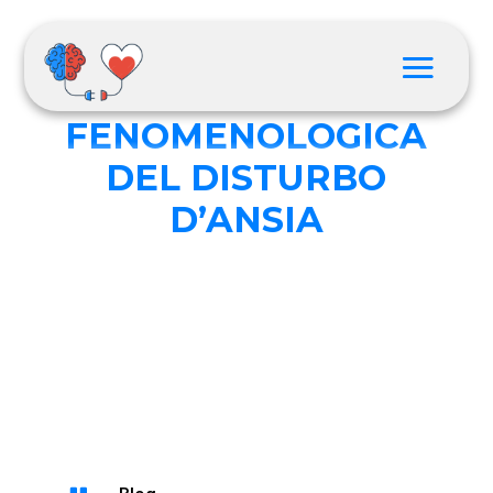
LA
FENOMENOLOGICA
DEL DISTURBO
D’ANSIA