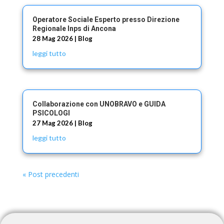
Operatore Sociale Esperto presso Direzione
Regionale Inps di Ancona
28 Mag 2026
|
Blog
leggi tutto
Collaborazione con UNOBRAVO e GUIDA
PSICOLOGI
27 Mag 2026
|
Blog
leggi tutto
« Post precedenti