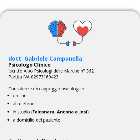
dott. Gabriele Campanella
Psicologo Clinico
Iscritto Albo Psicologi delle Marche n° 3621
Partita IVA 02973160423
Consulenze e/o appoggio psicologico:
on-line
al telefono
in studio (
Falconara, Ancona e Jesi
)
a domicilio del paziente