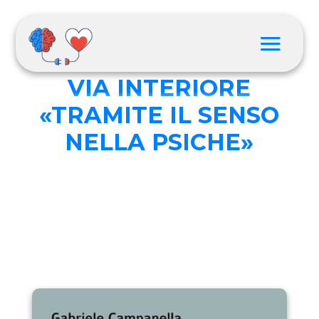
LA RICERCA DELLA
VIA INTERIORE
«TRAMITE IL SENSO
NELLA PSICHE»