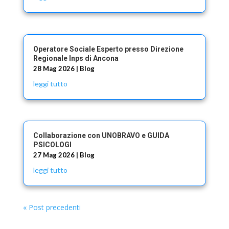
Operatore Sociale Esperto presso Direzione
Regionale Inps di Ancona
28 Mag 2026
|
Blog
leggi tutto
Collaborazione con UNOBRAVO e GUIDA
PSICOLOGI
27 Mag 2026
|
Blog
leggi tutto
« Post precedenti