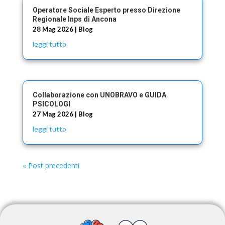
Operatore Sociale Esperto presso Direzione
Regionale Inps di Ancona
28 Mag 2026
|
Blog
leggi tutto
Collaborazione con UNOBRAVO e GUIDA
PSICOLOGI
27 Mag 2026
|
Blog
leggi tutto
« Post precedenti