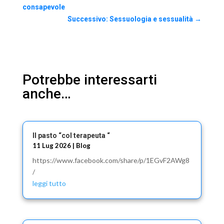
consapevole
Successivo: Sessuologia e sessualità
→
Potrebbe interessarti
anche…
Il pasto “col terapeuta “
11 Lug 2026
|
Blog
https://www.facebook.com/share/p/1EGvF2AWg8
/
leggi tutto