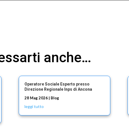
ressarti anche…
Operatore Sociale Esperto presso
Direzione Regionale Inps di Ancona
28 Mag 2026
|
Blog
leggi tutto