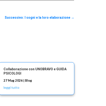
Successivo: I sogni e la loro elaborazione
→
Collaborazione con UNOBRAVO e GUIDA
PSICOLOGI
27 Mag 2026
|
Blog
leggi tutto