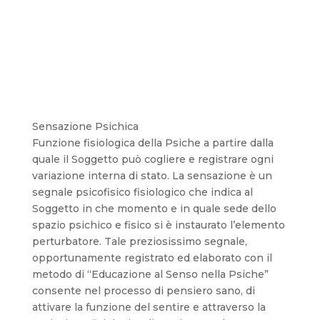
Sensazione Psichica
Funzione fisiologica della Psiche a partire dalla
quale il Soggetto può cogliere e registrare ogni
variazione interna di stato. La sensazione è un
segnale psicofisico fisiologico che indica al
Soggetto in che momento e in quale sede dello
spazio psichico e fisico si è instaurato l’elemento
perturbatore. Tale preziosissimo segnale,
opportunamente registrato ed elaborato con il
metodo di “Educazione al Senso nella Psiche”
consente nel processo di pensiero sano, di
attivare la funzione del sentire e attraverso la