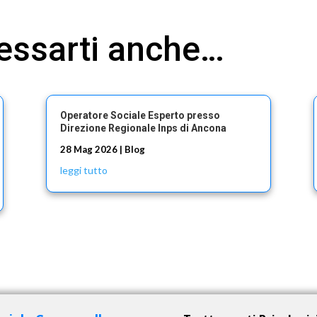
ressarti anche…
Operatore Sociale Esperto presso
Direzione Regionale Inps di Ancona
28 Mag 2026
|
Blog
leggi tutto