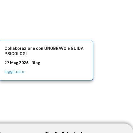
Collaborazione con UNOBRAVO e GUIDA
PSICOLOGI
27 Mag 2026
|
Blog
leggi tutto