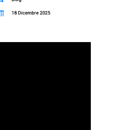

18 Dicembre 2025