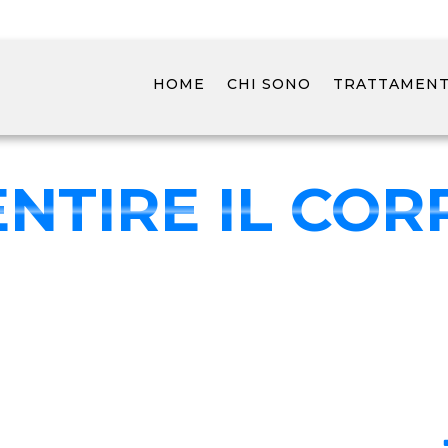
HOME
CHI SONO
TRATTAMENTI
ENTIRE IL COR