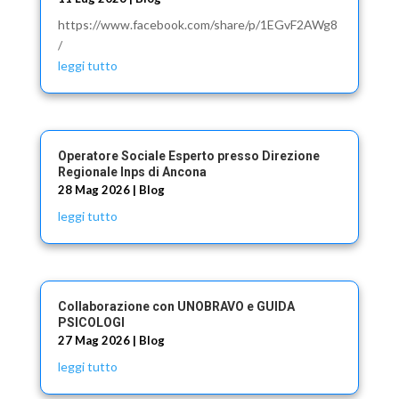
https://www.facebook.com/share/p/1EGvF2AWg8
/
leggi tutto
Operatore Sociale Esperto presso Direzione
Regionale Inps di Ancona
28 Mag 2026
|
Blog
leggi tutto
Collaborazione con UNOBRAVO e GUIDA
PSICOLOGI
27 Mag 2026
|
Blog
leggi tutto