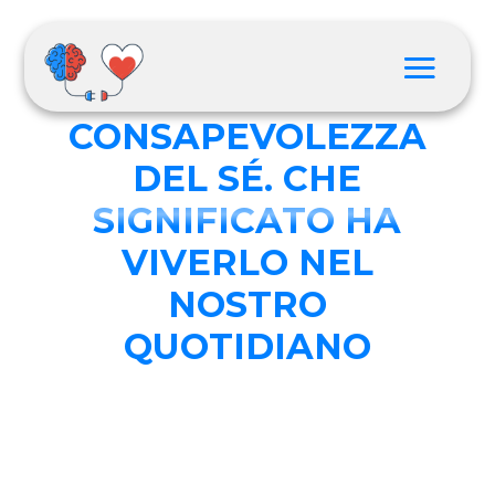
AMARE NELLA
CONSAPEVOLEZZA
DEL SÉ. CHE
SIGNIFICATO HA
VIVERLO NEL
NOSTRO
QUOTIDIANO