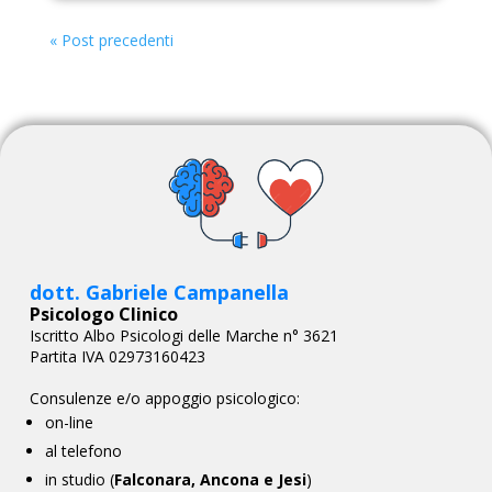
« Post precedenti
dott. Gabriele Campanella
Psicologo Clinico
Iscritto Albo Psicologi delle Marche n° 3621
Partita IVA 02973160423
Consulenze e/o appoggio psicologico:
on-line
al telefono
in studio (
Falconara, Ancona e Jesi
)