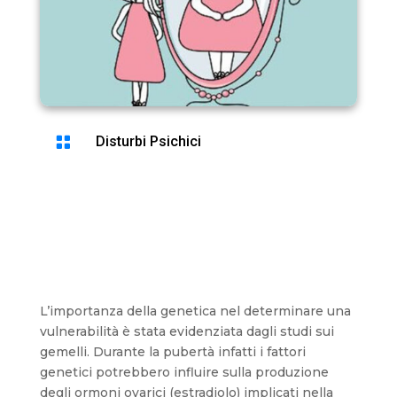

Disturbi Psichici
L’importanza della genetica nel determinare una
vulnerabilità è stata evidenziata dagli studi sui
gemelli. Durante la pubertà infatti i fattori
genetici potrebbero influire sulla produzione
degli ormoni ovarici (estradiolo) implicati nella