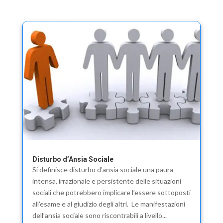
Disturbo d’Ansia Sociale
Si definisce disturbo d'ansia sociale una paura
intensa, irrazionale e persistente delle situazioni
sociali che potrebbero implicare l’essere sottoposti
all’esame e al giudizio degli altri. Le manifestazioni
dell’ansia sociale sono riscontrabili a livello...