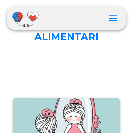
I DISTURBI
ALIMENTARI