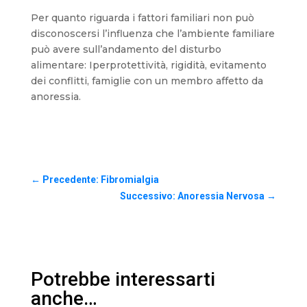
Per quanto riguarda i fattori familiari non può
disconoscersi l’influenza che l’ambiente familiare
può avere sull’andamento del disturbo
alimentare: Iperprotettività, rigidità, evitamento
dei conflitti, famiglie con un membro affetto da
anoressia.
←
Precedente: Fibromialgia
Successivo: Anoressia Nervosa
→
Potrebbe interessarti
anche…