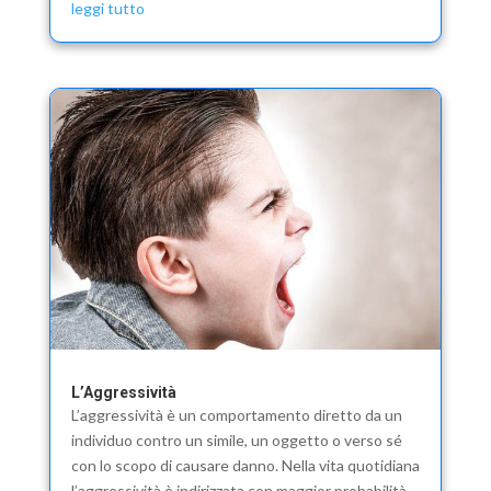
leggi tutto
L’Aggressività
L’aggressività è un comportamento diretto da un
individuo contro un simile, un oggetto o verso sé
con lo scopo di causare danno. Nella vita quotidiana
l’aggressività è indirizzata con maggior probabilità