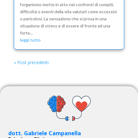
l’organismo mette in atto nei confronti di compiti,
difficoltà o eventi della vita valutati come eccessivi
o pericolosi. La sensazione che si prova in una
situazione di stress e di essere di fronte ad una
forte...
leggi tutto
« Post precedenti
dott. Gabriele Campanella