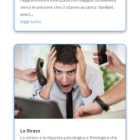
verso le persone che ci stanno accanto: familiari,
amici,...
leggi tutto
Lo Stress
Lo stress e la risposta psicologica e fisiologica che